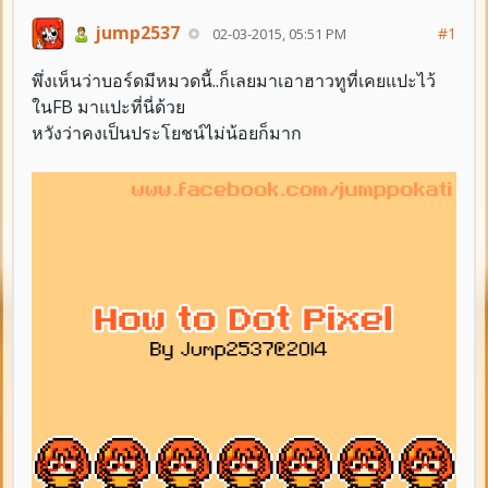
jump2537
#1
02-03-2015, 05:51 PM
พึ่งเห็นว่าบอร์ดมีหมวดนี้..ก็เลยมาเอาฮาวทูที่เคยแปะไว้
ในFB มาแปะที่นี่ด้วย
หวังว่าคงเป็นประโยชน์ไม่น้อยก็มาก