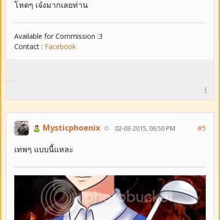
โหดๆ เจ๋งมากเลยท่าน
Available for Commission :3
Contact :
Facebook
Mysticphoenix
#5
02-03-2015, 06:50 PM
เทพๆ แบบนี้แหละ