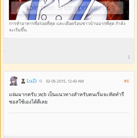
การทำอาหารที่อร่อยที่สุด และเดือดร้อนชาวบ้านมากที่สุด กำลัง
จะเริ่มขึ้น
LuZi
#6
02-05-2015, 12:43 AM
แจ่มมากครับ ;w;b เป็นแนวทางสำหรับคนเริ่มจะหัดทำรี
ซอสใช้เองได้ดีเลย