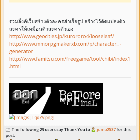
รวมลิ้งค์เว็บสร้างตัวละครสำเร็จรูป สร้างไว้ดัดแปลงตัว
ละครให้เหมือนตัวละครตัวเอง
http://www.geocities.jp/kurororo4/looseleaf/
http://www.mmorpgmakerxb.com/p/character...-
generator
http://www.famitsu.com/freegame/tool/chibi/index1
.html
The following 29 users say Thank You to
jump2537
for this
post: