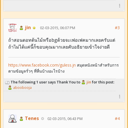
jin
#3
02-03-2015, 06:07 PM
ถ้าสอนดอทต้นไม้หรือbgด้วยจะเฟอเฟคมากเลยครับแต่
ถ้าไม่ได้แค่นี้ก็ขอบคุณมากเลยคับอธิยายเข้าใจง่ายดี
https://www.facebook.com/guless.jn
สมุดหนังหน้าสำหรับการ
ตามข้อมูลรั่วๆ ที่หื่นบ้างอะไรบ้าง
The following 1 user says Thank You to
jin
for this post:
aboobooja
Tenes
#4
02-03-2015, 06:43 PM