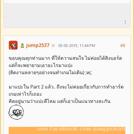
jump2537
#8
05-05-2015, 11:44 PM
ขอบคุณทุกท่านมาก ที่ให้ความสนใจ ไม่ค่อยได้สิงบอร์ด
แต่ก็จะพยายามเอาอะไรมาแปะ
(ติดงานหลายๆอย่างจนทำเกมไม่เดิน) ;w;;
มาแปะใน Part 2 แล้ว.. ถึงจะไม่ค่อยเกี่ยวกับการทำอาร์ต
เกมเท่าไรก็เถอะ
คิดอยู่นานว่าแปะดีไหม แต่ก็เอาเป็นแนวทางละกัน