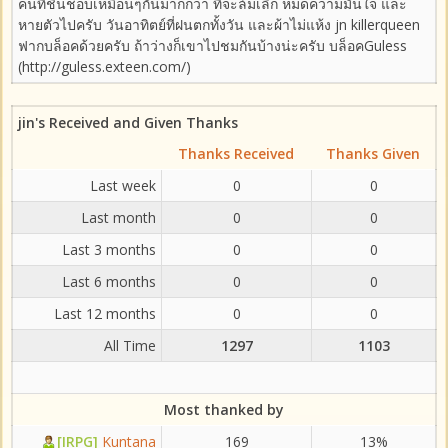
คนที่ชื่นชอบเหมือนๆกันมากกว่า ที่จะล้มเลิก หมดความมั่นใจ และ
หายตัวไปครับ วันอาทิตย์ที่ฝนตกทั้งวัน และผ้าไม่แห้ง jn killerqueen
ฟากบล็อคด้วยครับ ถ้าว่างก็เขาไปชมกันบ้างน่ะครับ บล็อคGuless
(http://guless.exteen.com/)
jin's Received and Given Thanks
Thanks Received
Thanks Given
Last week
0
0
Last month
0
0
Last 3 months
0
0
Last 6 months
0
0
Last 12 months
0
0
All Time
1297
1103
Most thanked by
[IRPG]
Kuntana
169
13%