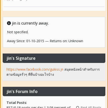
jin is currently away.
Not specified.
Away Since: 01-10-2015 — Returns on: Unknown
jin's Signature
https://www.facebook.com/guless.jn
สมุดหนังหน้าสำหรับการ
ตามข้อมูลรั่วๆ ที่หื่นบ้างอะไรบ้าง
jin's Forum Info
Total Posts:
857 (0.18 posts per day | 3.09 percent of
Find All Posts