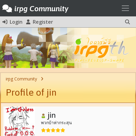
Toggl
irpg Community
Login
Register
irpg Community
Profile of jin
jin
พวกบ้าห่ากระสุน