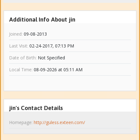
Additional Info About jin
Joined:
09-08-2013
Last Visit:
02-24-2017, 07:13 PM
Date of Birth:
Not Specified
Local Time:
08-09-2026 at 05:11 AM
jin's Contact Details
Homepage:
http://guless.exteen.com/