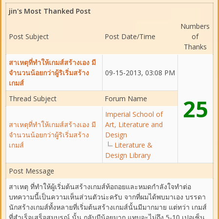
jin's Most Thanked Post
Numbers
Post Subject
Post Date/Time
of
Thanks
สาเหตุที่ทำให้เกมส์สร้างเอง มี
จำนวนน้อยกว่าผู้ริเริ่มสร้าง
09-15-2013, 03:08 PM
เกมส์
Thread Subject
Forum Name
25
Imperial School of
สาเหตุที่ทำให้เกมส์สร้างเอง มี
Art, Literature and
จำนวนน้อยกว่าผู้ริเริ่มสร้าง
Design
เกมส์
Literature &
Design Library
Post Message
สาเหตุ ที่ทำให้ผู้เริ่มต้นสร้างเกมส์ท้อถอยและหมดกำลังใจทำต่อ
บทความนี้เป็นความเห็นส่วนตัวน่ะครับ จากที่ผมได้พบมาเอง บรรดา
นักสร้างเกมส์ทั้งหลายที่เริ่มต้นสร้างเกมส์นั้นมีมากมาย แต่ทว่า เกมส์
ที่สำเร็จเสร็จสมบูรณ์ นั้น กลับมีน้อยมาก แทบจะไม่ถึง 5-10 เปอเซ็น