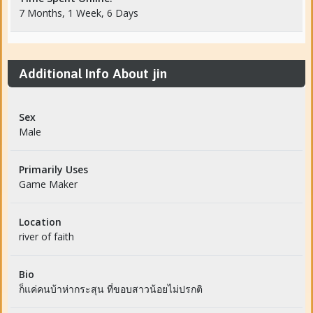
7 Months, 1 Week, 6 Days
Additional Info About jin
Sex
Male
Primarily Uses
Game Maker
Location
river of faith
Bio
ก็แค่คนบ้าห่ากระสุน ที่ขอบสาวน้อยไม่ปรกติ