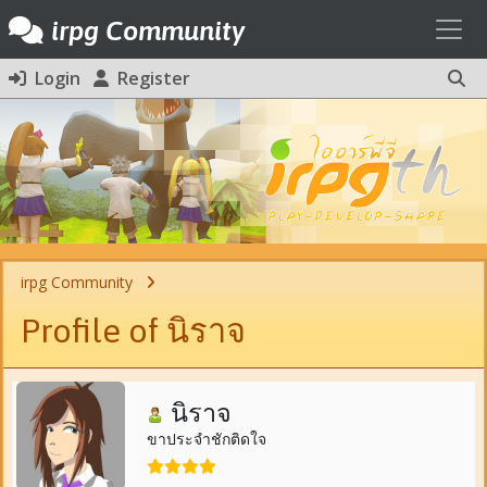
Toggl
irpg Community
Login
Register
irpg Community
Profile of นิราจ
นิราจ
ขาประจำชักติดใจ