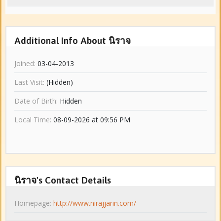
Additional Info About นิราจ
Joined:
03-04-2013
Last Visit:
(Hidden)
Date of Birth:
Hidden
Local Time:
08-09-2026 at 09:56 PM
นิราจ's Contact Details
Homepage:
http://www.nirajjarin.com/