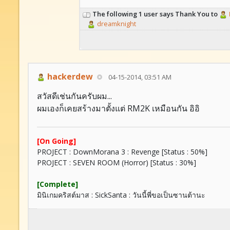
The following 1 user says Thank You to
dreamknight
hackerdew
04-15-2014, 03:51 AM
สวัสดีเช่นกันครับผม...
ผมเองก็เคยสร้างมาตั้งแต่ RM2K เหมือนกัน อิอิ
[On Going]
PROJECT : DownMorana 3 : Revenge [Status : 50%]
PROJECT : SEVEN ROOM (Horror) [Status : 30%]
[Complete]
มินิเกมคริสต์มาส : SickSanta : วันนี้พี่ขอเป็นซานต้านะ