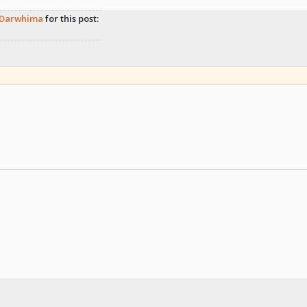
Darwhima
for this post: