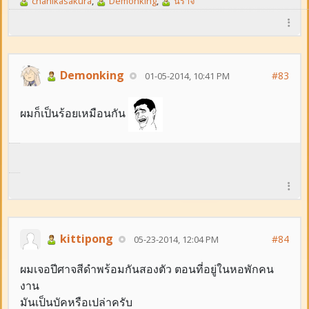
chanikasakura
,
Demonking
,
นิราจ
Demonking
#83
01-05-2014, 10:41 PM
ผมก็เป็นร้อยเหมือนกัน
kittipong
#84
05-23-2014, 12:04 PM
ผมเจอปีศาจสีดำพร้อมกันสองตัว ตอนที่อยู่ในหอพักคน
งาน
มันเป็นบัคหรือเปล่าครับ