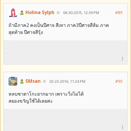
Holina Sylph
#89
06-30-2015, 12:39 PM
ถ้ามีภาค2 คงเป็นปีศาจ สีเทา ภาค3ปีศาจสีส้ม ภาค
สุดท้าย ปีศาจสีรุ้ง
SMsan
#90
02-23-2016, 11:24 PM
หลบซาดาโกะยากมาก เพราะวิ่งไม่ได้
สยองขวัญใช้ได้เลยค่ะ