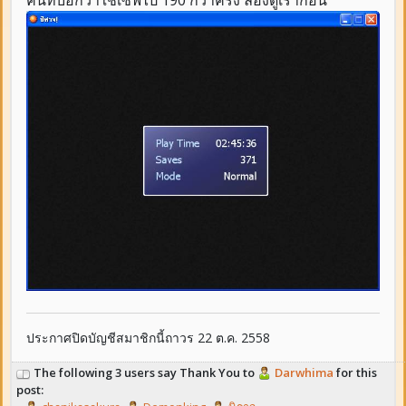
ประกาศปิดบัญชีสมาชิกนี้ถาวร 22 ต.ค. 2558
The following 3 users say Thank You to
Darwhima
for this
post: