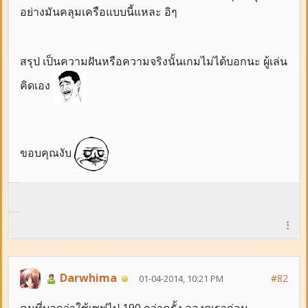
อย่างมันคลุมเครือแบบนี้แหละ อิๆ
สรุป เป็นความฝันหรือความจริงนั้นเกมไม่ได้บอกนะ ผู้เล่น
คิดเอง
ขอบคุณงับ
Darwhima
#82
01-04-2014, 10:21 PM
คนที่บอกว่าใช้เซฟไป 190 กว่าครั้ง ลองดูเราก่อน