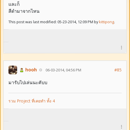
และก็
สีดำมาจากไหน
This post was last modified: 05-23-2014, 12:09 PM by
kittipong
.
hooh
#85
06-03-2014, 04:56 PM
มารับไปเล่นนะคับบ
รวม Project ที่เคยทำ ทั้ง 4