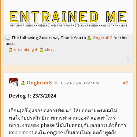
The following 2 users say Thank You to
OngkrubG
for this
post:
dreamknight
,
slost
OngkrubG
#2
03-23-2024, 06:27 PM
Devlog 1: 23/3/2024
เดือน(ครึ่ง)แรกของการพัฒนา ให้บอกตามตรงผมไม่
พอใจกับประสิทธิภาพการทำงานของตัวเองเท่าไหร่
เพราะงานของ phase นี่มันไปตกอยู่กับเอกสารแล้วก็การ
implement ลงใน engine เป็นส่วนใหญ่ แต่ถ้าพูดถึง