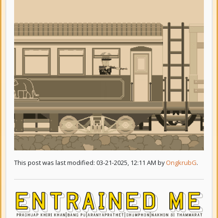
This post was last modified: 03-21-2025, 12:11 AM by
OngkrubG
.