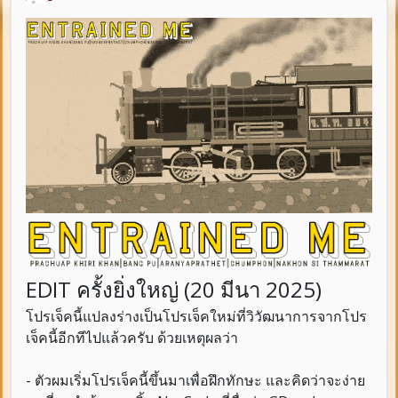
EDIT ครั้งยิ่งใหญ่ (20 มีนา 2025)
โปรเจ็คนี้แปลงร่างเป็นโปรเจ็คใหม่ที่วิวัฒนาการจากโปร
เจ็คนี้อีกทีไปแล้วครับ ด้วยเหตุผลว่า
- ตัวผมเริ่มโปรเจ็คนี้ขึ้นมาเพื่อฝึกทักษะ และคิดว่าจะง่าย