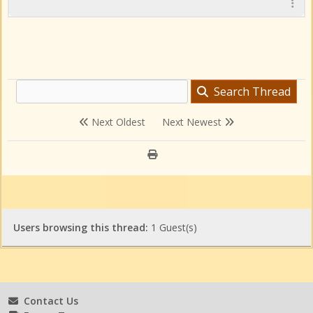
Search Thread
Next Oldest
Next Newest
Users browsing this thread:
1 Guest(s)
Contact Us