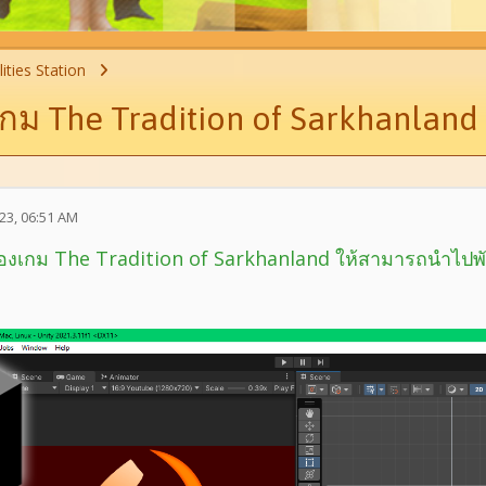
ities Station
กม The Tradition of Sarkhanland
23, 06:51 AM
เกม The Tradition of Sarkhanland ให้สามารถนำไปพัฒนา