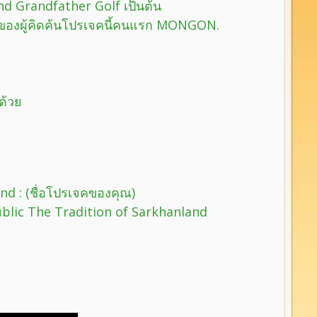
d Grandfather Golf เป็นต้น
e ของผู้คิดค้นโปรเจคนี้คนแรก MONGON.
ด้วย
nd : (ชื่อโปรเจคของคุณ)
lic The Tradition of Sarkhanland