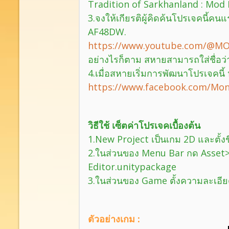
Tradition of Sarkhanland : Mod 
3.จงให้เกียรติผู้คิดค้นโปรเจคนี้
AF48DW.
https://www.youtube.com/@M
อย่างไรก็ตาม สหายสามารถใส่ชื่อว่า
4.เมื่อสหายเริ่มการพัฒนาโปรเจคนี้ 
https://www.facebook.com/Mo
วิธีใช้ เซ็ตค่าโปรเจคเบื้องต้น
1.New Project เป็นเกม 2D และตั้ง
2.ในส่วนของ Menu Bar กด Asset
Editor.unitypackage
3.ในส่วนของ Game ตั้งความละเอีย
ตัวอย่างเกม :