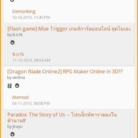
Demonking
10-16-2013, 11:40 PM
[Flash game] Moe Trigger เกมส์การ์ดออนไลน์ สุดโมเอะ
by
B.o.N.
B.o.N.
11-12-2013, 08:54 AM
[Dragon Blade Online2] RPG Maker Online in 3D??
by
vertiria
Atermist
04-11-2013, 08:08 PM
Paradox: The Story of Us -- โปรเจ็กท์พาราดองใน
ตำนาน!!!
by
Jirayu