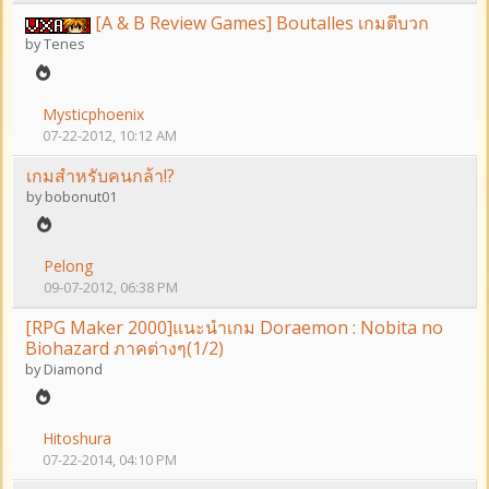
[A & B Review Games] Boutalles เกมตีบวก
by
Tenes
Mysticphoenix
07-22-2012, 10:12 AM
เกมสำหรับคนกล้า!?
by
bobonut01
Pelong
09-07-2012, 06:38 PM
[RPG Maker 2000]แนะนำเกม Doraemon : Nobita no
Biohazard ภาคต่างๆ(1/2)
by
Diamond
Hitoshura
07-22-2014, 04:10 PM