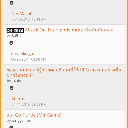
NeoManat
10-10-2013, 10:11 AM
Attack On Titan มาปราบเหล่าไททันกันเถอะ
by
Author
dreamknight
09-30-2014, 01:58 PM
ขอความกรุณาผู้รู้ช่วยตอบที เกมนี้ใช้ RPG maker สร้างขึ้น
มาจริงหรอ ?!!!
by
injuin
Atermist
04-11-2013, 08:05 PM
เกม Go Turtle (MiniGame)
by
winggames