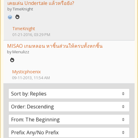
เคยเล่น Undertale แล้วหรือยัง?
by
TimeKnight
TimeKnight
01-21-2016, 03:29 PM
MISAO เกมหลอน หาชิ้นส่วนให้ครบทั้งหกชิ้น
by
Menulizz
Mysticphoenix
09-11-2013, 11:54 AM