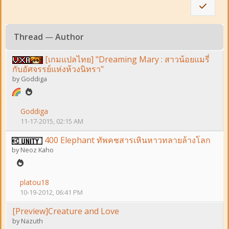
Thread
—
Author
[เกมแปลไทย] "Dreaming Mary : สาวน้อยแมรี่
กับอัศจรรย์แห่งห้วงนิทรา"
by
Goddiga
Goddiga
11-17-2015, 02:15 AM
400 Elephant ทัพคชสารเหินหาวทลายล้างโลก
by
Neoz Kaho
platou18
10-19-2012, 06:41 PM
[Preview]Creature and Love
by
Nazuth