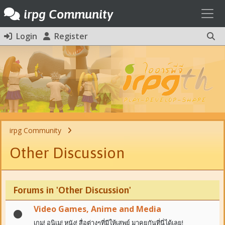
Toggl
irpg Community
Login
Register
irpg Community
Other Discussion
Forums in 'Other Discussion'
Video Games, Anime and Media
เกม! อนิเม! หนัง! สื่อต่างๆที่มีให้เสพย์ มาคุยกันที่นี่ได้เลย!