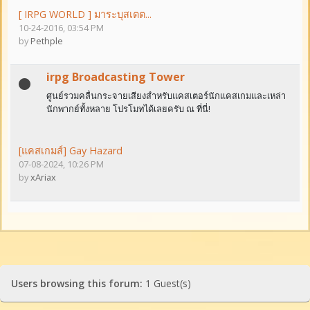
[ IRPG WORLD ] มาระบุสเตต...
10-24-2016, 03:54 PM
by
Pethple
irpg Broadcasting Tower
ศูนย์รวมคลื่นกระจายเสียงสำหรับแคสเตอร์นักแคสเกมและเหล่า
นักพากย์ทั้งหลาย โปรโมทได้เลยครับ ณ ที่นี่!
[แคสเกมส์] Gay Hazard
07-08-2024, 10:26 PM
by
xAriax
Users browsing this forum:
1 Guest(s)