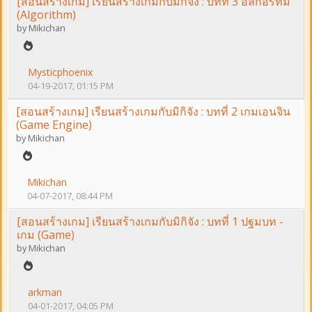
[สอนสร้างเกม] เรียนสร้างเกมกับมิกิจัง : บทที่ 3 อัลกอรึทึม
(Algorithm)
by
Mikichan
Mysticphoenix
04-19-2017, 01:15 PM
[สอนสร้างเกม] เรียนสร้างเกมกับมิกิจัง : บทที่ 2 เกมเอนจิน
(Game Engine)
by
Mikichan
Mikichan
04-07-2017, 08:44 PM
[สอนสร้างเกม] เรียนสร้างเกมกับมิกิจัง : บทที่ 1 ปฐมบท -
เกม (Game)
by
Mikichan
arkman
04-01-2017, 04:05 PM