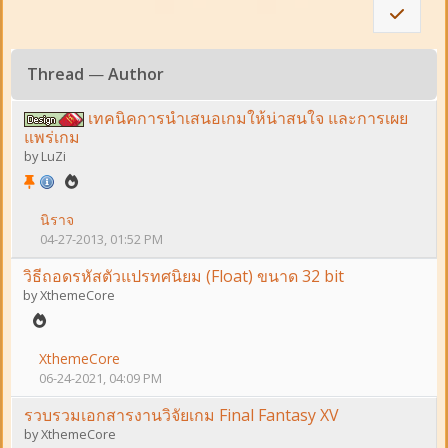
Thread
—
Author
เทคนิคการนำเสนอเกมให้น่าสนใจ และการเผย
แพร่เกม
by
LuZi
นิราจ
04-27-2013, 01:52 PM
วิธีถอดรหัสตัวแปรทศนิยม (Float) ขนาด 32 bit
by
XthemeCore
XthemeCore
06-24-2021, 04:09 PM
รวบรวมเอกสารงานวิจัยเกม Final Fantasy XV
by
XthemeCore