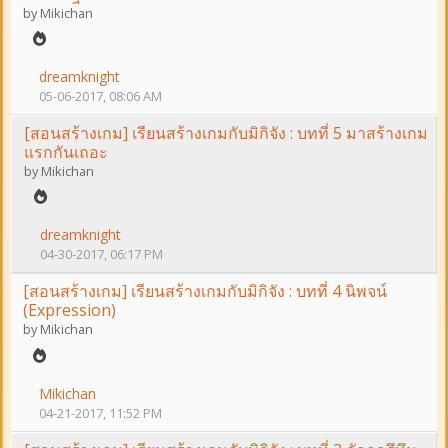
by
Mikichan
dreamknight
05-06-2017, 08:06 AM
[สอนสร้างเกม] เรียนสร้างเกมกับมิกิจัง : บทที่ 5 มาสร้างเกม
แรกกันเถอะ
by
Mikichan
dreamknight
04-30-2017, 06:17 PM
[สอนสร้างเกม] เรียนสร้างเกมกับมิกิจัง : บทที่ 4 นิพจน์
(Expression)
by
Mikichan
Mikichan
04-21-2017, 11:52 PM