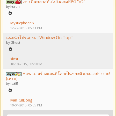
เจาะตื้นคลาสทั่วไปในเกมRPG "กวี"
by
Kuruni
Mysticphoenix
12-22-2015, 05:11 PM
แนะนำโปรแกรม "Window On Top''
by
Ghost
slost
10-10-2015, 08:28 PM
How to สร้างแผนที่โลกเป็นของตัวเอง....อย่างง่าย!
(เหรอ)
by
เนสสึ
Ivan_GilDong
10-04-2015, 05:55 PM