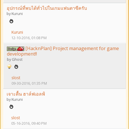
อุปกรณ์ที่พบได้ทั่วไปในเกมแฟนตาซีครับ
by
Kuruni
Kuruni
12-10-2016, 01:08 PM
[HacknPlan] Project management for game
development!!
by
Ghost
slost
09-30-2016, 01:35 PM
เจาะตื้น ฮาล์ฟเอลฟ์
by
Kuruni
slost
05-16-2016, 09:40 PM