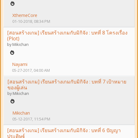
XthemeCore
01-10-2018, 08:34 PM
[สอนสร้างเกม] เรียนสร้างเกมกับมิกิจัง : บทที่ 8 โครงเรื่อง
(Plot)
by
Mikichan
Nayami
05-27-2017, 04:00 AM
[สอนสร้างเกม] เรียนสร้างเกมกับมิกิจัง : บทที่ 7 เป้าหมาย
ของผู้เล่น
by
Mikichan
Mikichan
05-12-2017, 11:54 PM
[สอนสร้างเกม] เรียนสร้างเกมกับมิกิจัง : บทที่ 6 ปัญญา
ประดิษฐ์